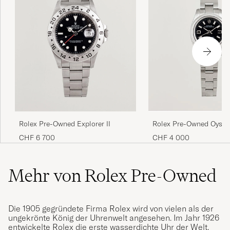
Rolex Pre-Owned Explorer II
Rolex Pre-Owned Oyster
CHF 6 700
CHF 4 000
Mehr von Rolex Pre-Owned
Die 1905 gegründete Firma Rolex wird von vielen als der
ungekrönte König der Uhrenwelt angesehen. Im Jahr 1926
entwickelte Rolex die erste wasserdichte Uhr der Welt,