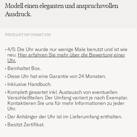
Modell einen eleganten und anspruchsvollen
Ausdruck.
PRODUKTINFORMATION
4/5: Die Uhr wurde nur wenige Male benutzt und ist wie
neu.
Hier erfahren Sie mehr über die Bewertung einer
Uhr.
Beinhaltet Box.
Diese Uhr hat eine Garantie von 24 Monaten.
Inklusive Handbuch.
Komplett gewartet inkl. Austausch von eventuellen
Verschleißteilen. Der Umfang variiert je nach Exemplar.
Kontaktieren Sie uns für mehr Informationen zu jeder
Uhr.
Der Anhänger der Uhr ist im Lieferumfang enthalten.
Besitzt Zertifikat.