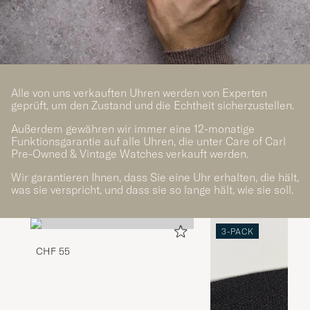
Alle von uns verkauften Uhren werden von Experten
geprüft, um den Zustand und die Echtheit sicherzustellen.
Außerdem gewähren wir immer eine 12-monatige
Funktionsgarantie auf alle Uhren, die unter Care of Carl
Pre-Owned & Vintage Watches verkauft werden.
Wir garantieren Ihnen, dass Sie eine Uhr erhalten, die hält,
was sie verspricht, und dass sie so lange hält, wie sie soll.
3-PACK
CHF 55