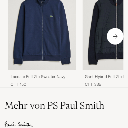
Lacoste Full Zip Sweater Navy
Gant Hybrid Full Zip Ev
CHF 150
CHF 335
Mehr von PS Paul Smith