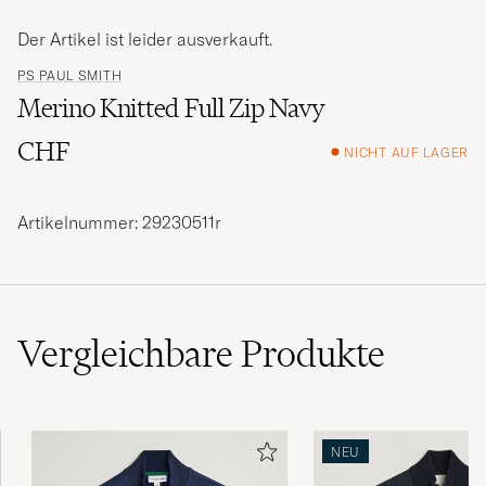
Der Artikel ist leider ausverkauft.
PS PAUL SMITH
Merino Knitted Full Zip Navy
CHF
NICHT AUF LAGER
Artikelnummer: 29230511r
Vergleichbare
Produkte
NEU