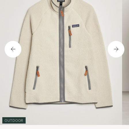
OUTDOOR