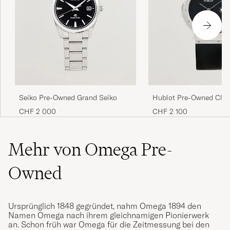
Seiko Pre-Owned Grand Seiko
Hublot Pre-Owned Cla
CHF 2 000
CHF 2 100
Mehr von Omega Pre-
Owned
Ursprünglich 1848 gegründet, nahm Omega 1894 den
Namen Omega nach ihrem gleichnamigen Pionierwerk
an. Schon früh war Omega für die Zeitmessung bei den