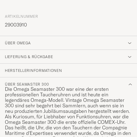
ARTIKELNUMMER
29003910
ÜBER OMEGA
LIEFERUNG & RÜCKGABE
HERSTELLERINFORMATIONEN
ÜBER SEAMASTER 300
Die Omega Seamaster 300 war eine der ersten
professionellen Taucheruhren und ist heute ein
legendäres Omega-Modell. Vintage Omega Seamaster
300 sind sehr begehrt bei Sammlern, auch wenn sie in
neu produzierten Jubiläumsausgaben hergestellt werden.
Als Kuriosum, für Liebhaber von Funktionsuhren, war die
Omega Seamaster 300 die erste offizielle COMEX-Uhr.
Das heißt, die Uhr, die von den Tauchern der Compagnie
Maritime d'Expertises verwendet wurde, da Omega in den