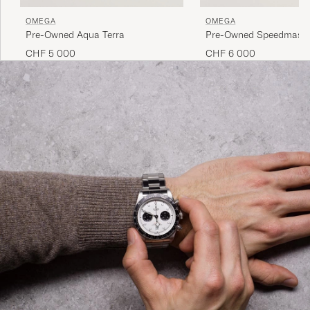
OMEGA
OMEGA
Pre-Owned Aqua Terra
Pre-Owned Speedmaste
Moonwatch
CHF 5 000
CHF 6 000