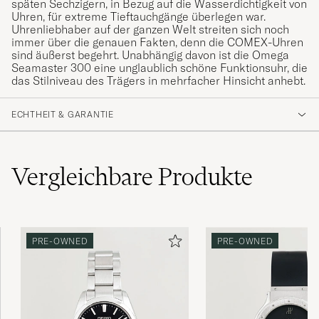
späten Sechzigern, in Bezug auf die Wasserdichtigkeit von
Uhren, für extreme Tieftauchgänge überlegen war.
Uhrenliebhaber auf der ganzen Welt streiten sich noch
immer über die genauen Fakten, denn die COMEX-Uhren
sind äußerst begehrt. Unabhängig davon ist die Omega
Seamaster 300 eine unglaublich schöne Funktionsuhr, die
das Stilniveau des Trägers in mehrfacher Hinsicht anhebt.
ECHTHEIT & GARANTIE
Vergleichbare
Produkte
PRE-OWNED
PRE-OWNED