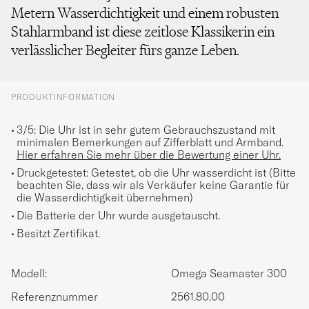
Metern Wasserdichtigkeit und einem robusten
Stahlarmband ist diese zeitlose Klassikerin ein
verlässlicher Begleiter fürs ganze Leben.
PRODUKTINFORMATION
3/5: Die Uhr ist in sehr gutem Gebrauchszustand mit
minimalen Bemerkungen auf Zifferblatt und Armband.
Hier erfahren Sie mehr über die Bewertung einer Uhr.
Druckgetestet: Getestet, ob die Uhr wasserdicht ist (Bitte
beachten Sie, dass wir als Verkäufer keine Garantie für
die Wasserdichtigkeit übernehmen)
Die Batterie der Uhr wurde ausgetauscht.
Besitzt Zertifikat.
Modell:
Omega Seamaster 300
Referenznummer
2561.80.00