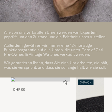
Alle von uns verkauften Uhren werden von Experten
geprüft, um den Zustand und die Echtheit sicherzustellen.
Außerdem gewähren wir immer eine 12-monatige
Funktionsgarantie auf alle Uhren, die unter Care of Carl
Pre-Owned & Vintage Watches verkauft werden.
Wir garantieren Ihnen, dass Sie eine Uhr erhalten, die hält,
was sie verspricht, und dass sie so lange hält, wie sie soll.
3-PACK
CHF 55