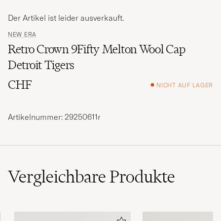
Der Artikel ist leider ausverkauft.
NEW ERA
Retro Crown 9Fifty Melton Wool Cap
Detroit Tigers
CHF
NICHT AUF LAGER
Artikelnummer: 29250611r
Vergleichbare
Produkte