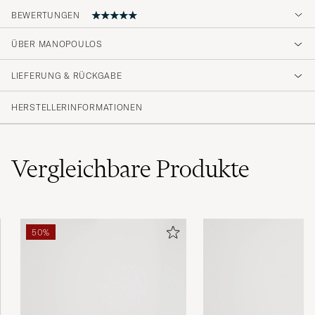
BEWERTUNGEN
5
ÜBER MANOPOULOS
LIEFERUNG & RÜCKGABE
(2 Bewertung)
HERSTELLERINFORMATIONEN
Vergleichbare
Produkte
50%