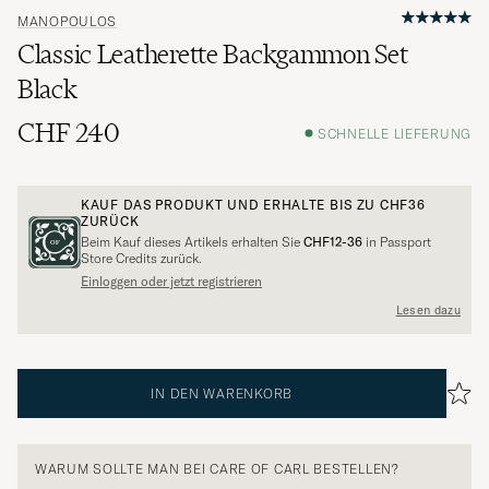
MANOPOULOS
Classic Leatherette Backgammon Set
Black
CHF 240
SCHNELLE LIEFERUNG
KAUF DAS PRODUKT UND ERHALTE BIS ZU
CHF36
ZURÜCK
Beim Kauf dieses Artikels erhalten Sie
CHF12-36
in Passport
Store Credits zurück.
Einloggen oder jetzt registrieren
Lesen dazu
IN DEN WARENKORB
WARUM SOLLTE MAN BEI CARE OF CARL BESTELLEN?