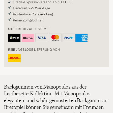
Gratis-Express-Versand ab 500 CHF
Lieferzeit 2-5 Werktage
Kostenlose Rücksendung
Keine Zollgebühren
SICHERE BEZAHLUNG MIT
REIBUNGSLOSE LIEFERUNG VON
Backgammon von Manopoulos aus der
Leatherette-Kollektion. Mit Manopoulos
elegantem und schön gemusterten Backgammon-
Brettspiel können Sie gemeinsam mit Freunden