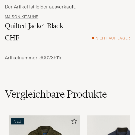
Der Artikel ist leider ausverkauft.
MAISON KITSUNÉ
Quilted Jacket Black
CHF
NICHT AUF LAGER
Artikelnummer: 30023611r
Vergleichbare
Produkte
NEU