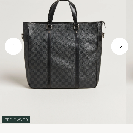
PRE-OWNED