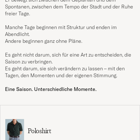
Spontanen, zwischen dem Tempo der Stadt und der Ruhe
freier Tage.
Manche Tage beginnen mit Struktur und enden im
Abendlicht.
Andere beginnen ganz ohne Pläne.
Es geht nicht darum, sich für eine Art zu entscheiden, die
Saison zu verbringen.
Es geht darum, sie sich verändern zu lassen – mit den
Tagen, den Momenten und der eigenen Stimmung.
Eine Saison. Unterschiedliche Momente.
Poloshirt