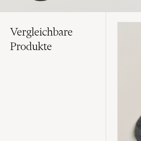
Vergleichbare
Produkte