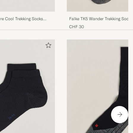
Falke TK5 Wander Trekking Socks
re Cool Trekking Socks
CHF 30