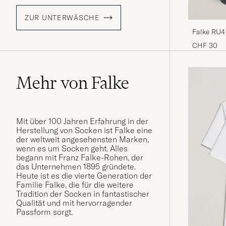
ZUR UNTERWÄSCHE
Falke RU4
CHF 30
Mehr von Falke
Mit über 100 Jahren Erfahrung in der
Herstellung von Socken ist Falke eine
der weltweit angesehensten Marken,
wenn es um Socken geht. Alles
begann mit Franz Falke-Rohen, der
das Unternehmen 1895 gründete.
Heute ist es die vierte Generation der
Familie Falke, die für die weitere
Tradition der Socken in fantastischer
Qualität und mit hervorragender
Passform sorgt.