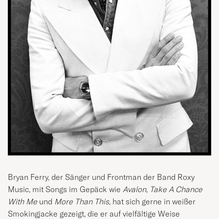
Bryan Ferry, der Sänger und Frontman der Band Roxy
Music, mit Songs im Gepäck wie
Avalon
,
Take A Chance
With Me
und
More Than This,
hat sich gerne in weißer
Smokingjacke gezeigt, die er auf vielfältige Weise