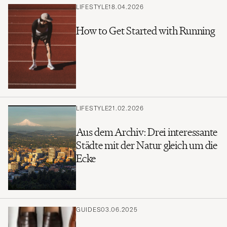
LIFESTYLE
18.04.2026
How to Get Started with Running
LIFESTYLE
21.02.2026
Aus dem Archiv: Drei interessante
Städte mit der Natur gleich um die
Ecke
GUIDES
03.06.2025