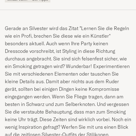
Gerade an Silvester wird das Zitat ”Lernen Sie die Regeln
wie ein Profi, brechen Sie diese wie ein Künstler“
besonders aktuell. Auch wenn Ihre Party keinen
Dresscode vorschreibt, ist Styling in diese Richtung
durchaus angebracht. Sie sind sich felsenfest sicher, wie
ein Smoking getragen wird? Wunderbar! Experimentieren
Sie mit verschiedenen Elementen oder tauschen Sie
kleine Details aus. Damit aber nichts aus dem Ruder
gerät, sollten bei einigen Dingen keine Kompromisse
eingegangen werden. Wenn Sie Fliege tragen, dann am
besten in Schwarz und zum Selberknoten. Und vergessen
Sie die verstaubte Behauptung, dass man zum Smoking
keine Uhr trägt. Diese Zeiten sind wirklich vorbei. Noch ein
wenig Inspiration gefragt? Werfen Sie mit uns einen Blick
auf die zeitlosen Silvester-Outfits der Stilikonen.