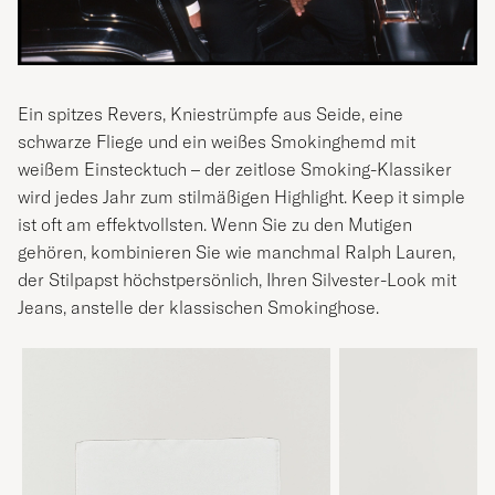
Ein spitzes Revers, Kniestrümpfe aus Seide, eine
schwarze Fliege und ein weißes Smokinghemd mit
weißem Einstecktuch – der zeitlose Smoking-Klassiker
wird jedes Jahr zum stilmäßigen Highlight. Keep it simple
ist oft am effektvollsten. Wenn Sie zu den Mutigen
gehören, kombinieren Sie wie manchmal Ralph Lauren,
der Stilpapst höchstpersönlich, Ihren Silvester-Look mit
Jeans, anstelle der klassischen Smokinghose.