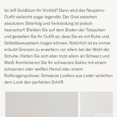
Ist Jeff Goldblum Ihr Vorbild? Dann wird das Neujahrs-
Outfit vielleicht sogar legendär. Der Grat zwischen
absolutem Stilerfolg und Verkleidung ist jedoch
haarscharf. Bleiben Sie auf dem Boden der Tatsachen
und gestalten Sie Ihr Outfit so, dass Sie es mit Ruhe und
Selbstbewusstsein tragen können. Natürlich ist es immer
erlaubt Grenzen zu erweitern, vor allem bei der Wahl der
Schuhe. Halten Sie sich aber trotz allem an Schwarz und
Weiß. Kombinieren Sie Ihr schwarzes Sakko mit einem
schwarzen oder weißen Hemd oder einem
Rollkragenpullover. Schwarze Loafers aus Leder verleihen
dem Look den perfekten Schliff.