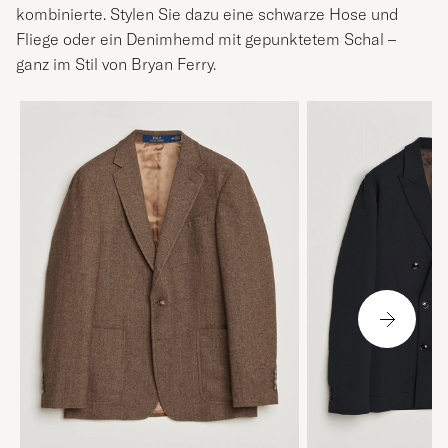
kombinierte. Stylen Sie dazu eine schwarze Hose und
Fliege oder ein Denimhemd mit gepunktetem Schal –
ganz im Stil von Bryan Ferry.