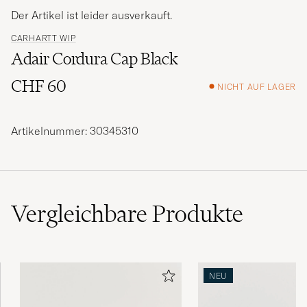
Der Artikel ist leider ausverkauft.
CARHARTT WIP
Adair Cordura Cap Black
CHF 60
NICHT AUF LAGER
Artikelnummer: 30345310
Vergleichbare
Produkte
NEU