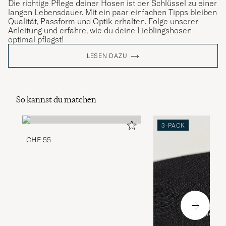
Die richtige Pflege deiner Hosen ist der Schlüssel zu einer
langen Lebensdauer. Mit ein paar einfachen Tipps bleiben
Qualität, Passform und Optik erhalten. Folge unserer
Anleitung und erfahre, wie du deine Lieblingshosen
optimal pflegst!
LESEN DAZU
So kannst du matchen
3-PACK
CHF 55