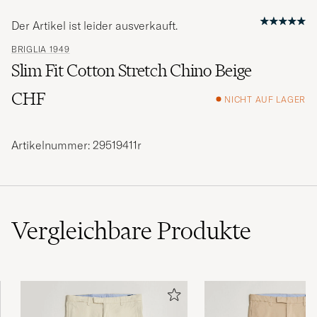
Der Artikel ist leider ausverkauft.
BRIGLIA 1949
Slim Fit Cotton Stretch Chino Beige
CHF
NICHT AUF LAGER
Artikelnummer: 29519411r
Vergleichbare
Produkte