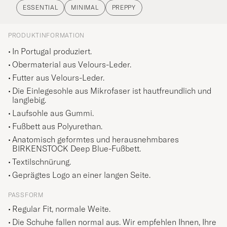
ESSENTIAL
MINIMAL
PREPPY
PRODUKTINFORMATION
In Portugal produziert.
Obermaterial aus Velours-Leder.
Futter aus Velours-Leder.
Die Einlegesohle aus Mikrofaser ist hautfreundlich und
langlebig.
Laufsohle aus Gummi.
Fußbett aus Polyurethan.
Anatomisch geformtes und herausnehmbares
BIRKENSTOCK Deep Blue-Fußbett.
Textilschnürung.
Geprägtes Logo an einer langen Seite.
PASSFORM
Regular Fit, normale Weite.
Die Schuhe fallen normal aus. Wir empfehlen Ihnen, Ihre