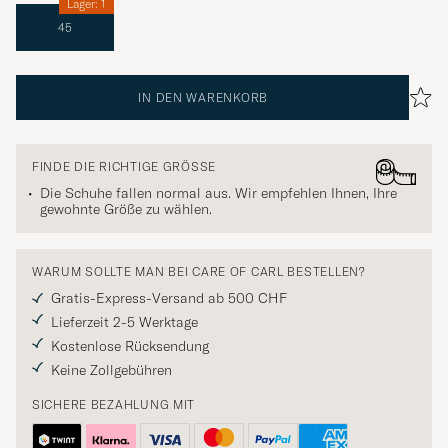
Lager: 1
45
IN DEN WARENKORB
FINDE DIE RICHTIGE GRÖSSE
Die Schuhe fallen normal aus. Wir empfehlen Ihnen, Ihre
gewohnte Größe zu wählen.
WARUM SOLLTE MAN BEI CARE OF CARL BESTELLEN?
Gratis-Express-Versand ab 500 CHF
Lieferzeit 2-5 Werktage
Kostenlose Rücksendung
Keine Zollgebühren
SICHERE BEZAHLUNG MIT