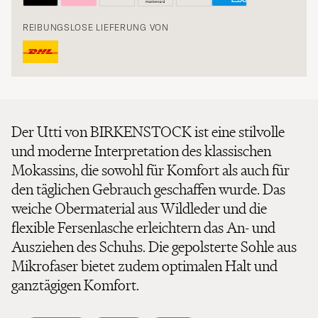
REIBUNGSLOSE LIEFERUNG VON
Der Utti von BIRKENSTOCK ist eine stilvolle
und moderne Interpretation des klassischen
Mokassins, die sowohl für Komfort als auch für
den täglichen Gebrauch geschaffen wurde. Das
weiche Obermaterial aus Wildleder und die
flexible Fersenlasche erleichtern das An- und
Ausziehen des Schuhs. Die gepolsterte Sohle aus
Mikrofaser bietet zudem optimalen Halt und
ganztägigen Komfort.