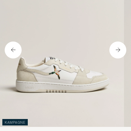
KAMPAGNE