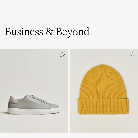
Business & Beyond