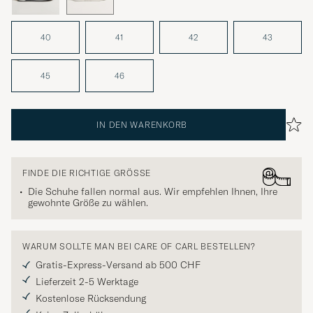
40
41
42
43
45
46
IN DEN WARENKORB
FINDE DIE RICHTIGE GRÖSSE
Die Schuhe fallen normal aus. Wir empfehlen Ihnen, Ihre
gewohnte Größe zu wählen.
WARUM SOLLTE MAN BEI CARE OF CARL BESTELLEN?
Gratis-Express-Versand ab 500 CHF
Lieferzeit 2-5 Werktage
Kostenlose Rücksendung