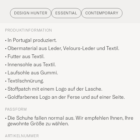
DESIGN HUNTER
ESSENTIAL
CONTEMPORARY
PRODUKTINFORMATION
In Portugal produziert.
Obermaterial aus Leder, Velours-Leder und Textil.
Futter aus Textil.
Innensohle aus Textil.
Laufsohle aus Gummi.
Textilschnürung.
Stoffpatch mit einem Logo auf der Lasche.
Goldfarbenes Logo an der Ferse und auf einer Seite.
PASSFORM
Die Schuhe fallen normal aus. Wir empfehlen Ihnen, Ihre
gewohnte Größe zu wählen.
ARTIKELNUMMER