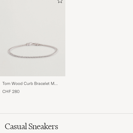
Tom Wood Curb Bracelet M
Silver
CHF 280
Casual Sneakers