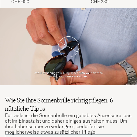
CHF 230
CHF 600
Wie Sie Ihre Sonnenbrille richtig pflegen: 6
nützliche Tipps
Für viele ist die Sonnenbrille ein geliebtes Accessoire, das
oft im Einsatz ist und daher einiges aushalten muss. Um
ihre Lebensdauer zu verlängern, bedürfen sie
möglicherweise etwas zusätzlicher Pflege.