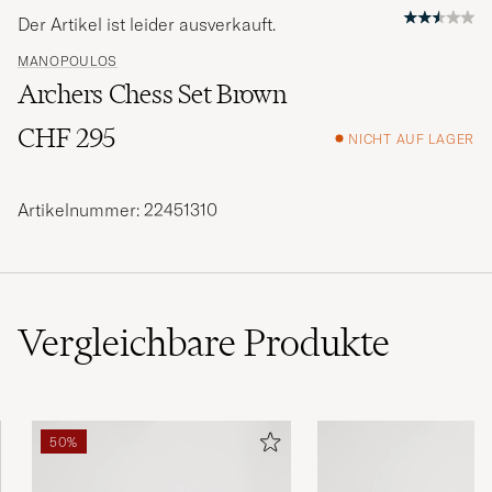
Der Artikel ist leider ausverkauft.
MANOPOULOS
Archers Chess Set Brown
CHF 295
NICHT AUF LAGER
Artikelnummer: 22451310
Vergleichbare
Produkte
50%