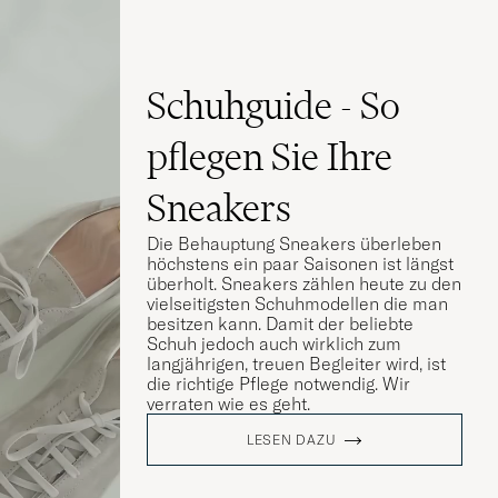
Schuhguide - So
pflegen Sie Ihre
Sneakers
Die Behauptung Sneakers überleben
höchstens ein paar Saisonen ist längst
überholt. Sneakers zählen heute zu den
vielseitigsten Schuhmodellen die man
besitzen kann. Damit der beliebte
Schuh jedoch auch wirklich zum
langjährigen, treuen Begleiter wird, ist
die richtige Pflege notwendig. Wir
verraten wie es geht.
LESEN DAZU