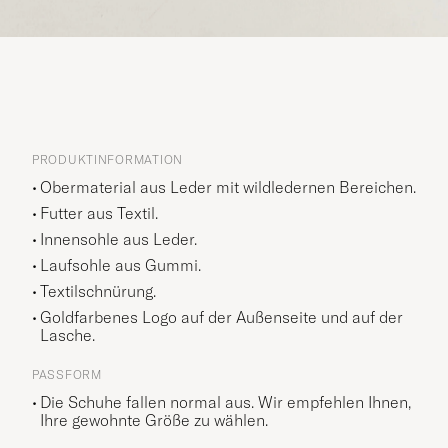
PRODUKTINFORMATION
Obermaterial aus Leder mit wildledernen Bereichen.
Futter aus Textil.
Innensohle aus Leder.
Laufsohle aus Gummi.
Textilschnürung.
Goldfarbenes Logo auf der Außenseite und auf der
Lasche.
PASSFORM
Die Schuhe fallen normal aus. Wir empfehlen Ihnen,
Ihre gewohnte Größe zu wählen.