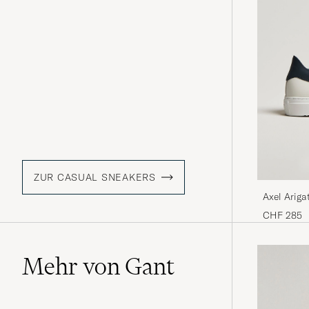
ZUR CASUAL SNEAKERS
Axel Ariga
White/Dar
CHF 285
Mehr von Gant