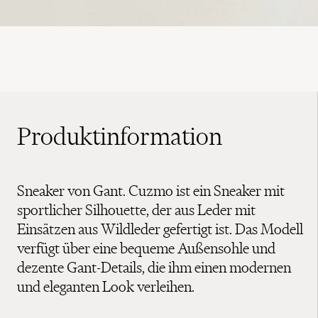
Produktinformation
Sneaker von Gant. Cuzmo ist ein Sneaker mit
sportlicher Silhouette, der aus Leder mit
Einsätzen aus Wildleder gefertigt ist. Das Modell
verfügt über eine bequeme Außensohle und
dezente Gant-Details, die ihm einen modernen
und eleganten Look verleihen.