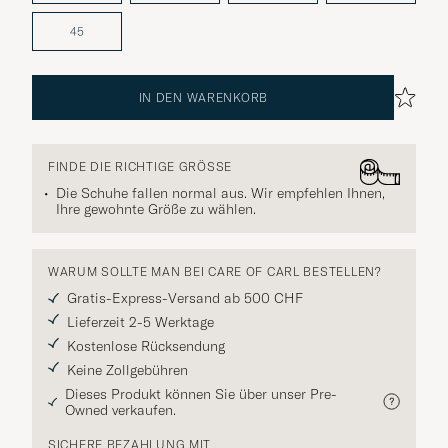
45
IN DEN WARENKORB
FINDE DIE RICHTIGE GRÖSSE
Die Schuhe fallen normal aus. Wir empfehlen Ihnen,
Ihre gewohnte Größe zu wählen.
WARUM SOLLTE MAN BEI CARE OF CARL BESTELLEN?
Gratis-Express-Versand ab 500 CHF
Lieferzeit 2-5 Werktage
Kostenlose Rücksendung
Keine Zollgebühren
Dieses Produkt können Sie über unser Pre-
Owned verkaufen.
SICHERE BEZAHLUNG MIT