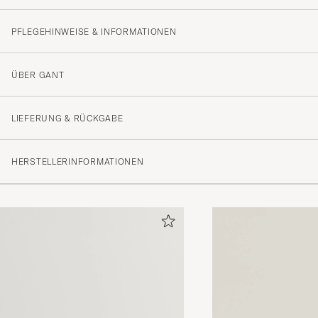
PFLEGEHINWEISE & INFORMATIONEN
ÜBER GANT
LIEFERUNG & RÜCKGABE
HERSTELLERINFORMATIONEN