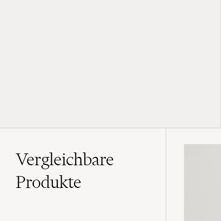
Vergleichbare
Produkte