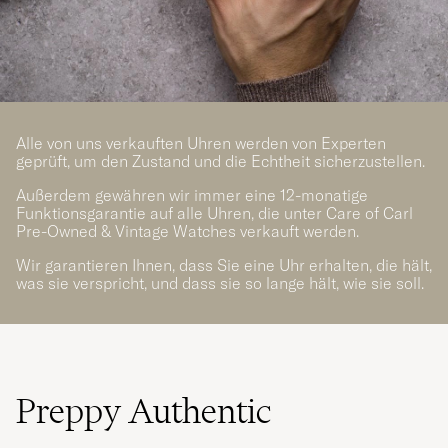
Alle von uns verkauften Uhren werden von Experten
geprüft, um den Zustand und die Echtheit sicherzustellen.
Außerdem gewähren wir immer eine 12-monatige
Funktionsgarantie auf alle Uhren, die unter Care of Carl
Pre-Owned & Vintage Watches verkauft werden.
Wir garantieren Ihnen, dass Sie eine Uhr erhalten, die hält,
was sie verspricht, und dass sie so lange hält, wie sie soll.
Preppy Authentic