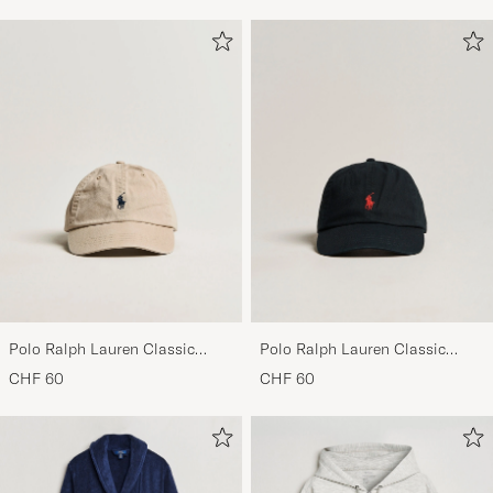
Polo Ralph Lauren Classic
Polo Ralph Lauren Classic
Sports Cap Beige
Sports Cap Black
CHF 60
CHF 60