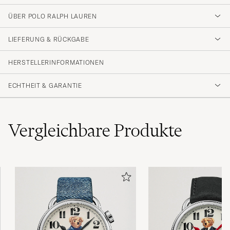
ÜBER POLO RALPH LAUREN
LIEFERUNG & RÜCKGABE
HERSTELLERINFORMATIONEN
ECHTHEIT & GARANTIE
Vergleichbare
Produkte