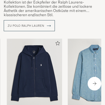
Kollektion ist der Eckpfeiler der Ralph Laurens-
Kollektionen. Sie kombiniert die zeitlose und lockere
Ästhetik der amerikanischen Ostküste mit einem
klassischeren englischen Stil.
ZU POLO RALPH LAUREN