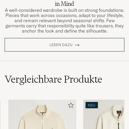
in Mind
A well-considered wardrobe is built on strong foundations.
Pieces that work across occasions, adapt to your lifestyle,
and remain relevant beyond seasonal shifts. Few
garments carry that responsibility quite like trousers, they
anchor the look and define the silhouette.
LESEN DAZU
Vergleichbare
Produkte
NEU