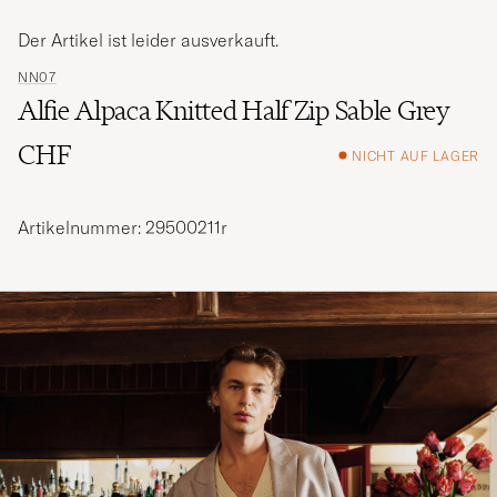
Der Artikel ist leider ausverkauft.
NN07
Alfie Alpaca Knitted Half Zip Sable Grey
CHF
NICHT AUF LAGER
Artikelnummer: 29500211r