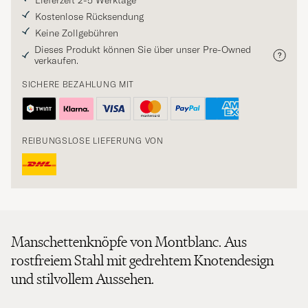
Lieferzeit 2-5 Werktage
Kostenlose Rücksendung
Keine Zollgebühren
Dieses Produkt können Sie über unser Pre-Owned
verkaufen.
SICHERE BEZAHLUNG MIT
REIBUNGSLOSE LIEFERUNG VON
Manschettenknöpfe von Montblanc. Aus
rostfreiem Stahl mit gedrehtem Knotendesign
und stilvollem Aussehen.