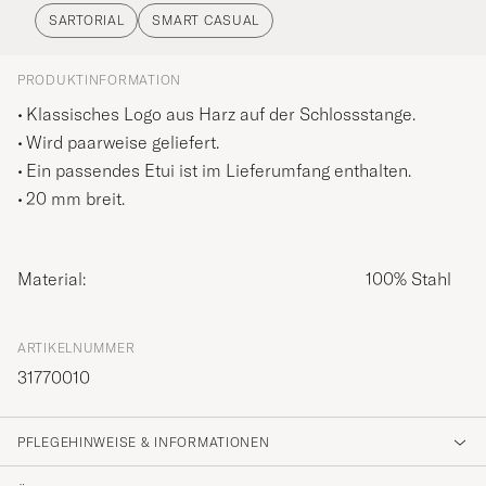
SARTORIAL
SMART CASUAL
PRODUKTINFORMATION
Klassisches Logo aus Harz auf der Schlossstange.
Wird paarweise geliefert.
Ein passendes Etui ist im Lieferumfang enthalten.
20 mm breit.
Material:
100% Stahl
ARTIKELNUMMER
31770010
PFLEGEHINWEISE & INFORMATIONEN