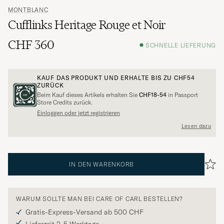
MONTBLANC
Cufflinks Heritage Rouge et Noir
CHF 360
SCHNELLE LIEFERUNG
KAUF DAS PRODUKT UND ERHALTE BIS ZU
CHF54
ZURÜCK
Beim Kauf dieses Artikels erhalten Sie
CHF18-54
in Passport
Store Credits zurück.
Einloggen oder jetzt registrieren
Lesen dazu
IN DEN WARENKORB
WARUM SOLLTE MAN BEI CARE OF CARL BESTELLEN?
Gratis-Express-Versand ab 500 CHF