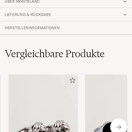
ÜBER MONTBLANC
LIEFERUNG & RÜCKGABE
HERSTELLERINFORMATIONEN
Vergleichbare
Produkte