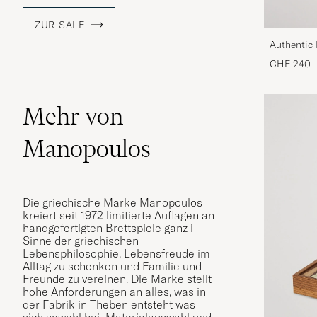
ZUR SALE
Authentic
CHF 240
Mehr von
Manopoulos
Die griechische Marke Manopoulos
kreiert seit 1972 limitierte Auflagen an
handgefertigten Brettspiele ganz i
Sinne der griechischen
Lebensphilosophie, Lebensfreude im
Alltag zu schenken und Familie und
Freunde zu vereinen. Die Marke stellt
hohe Anforderungen an alles, was in
der Fabrik in Theben entsteht was