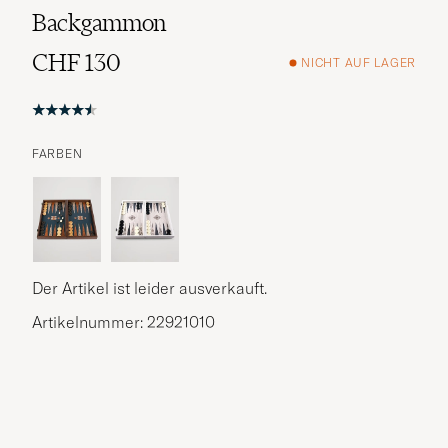
Backgammon
CHF 130
NICHT AUF LAGER
FARBEN
Der Artikel ist leider ausverkauft.
Artikelnummer: 22921010