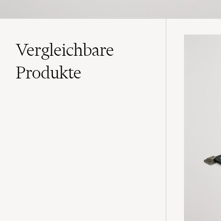
Vergleichbare
Produkte