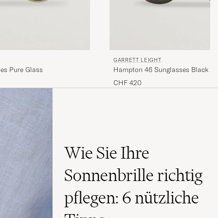
GARRETT LEIGHT
es Pure Glass
Hampton 46 Sunglasses Black Gl
CHF 420
Wie Sie Ihre
Sonnenbrille richtig
pflegen: 6 nützliche