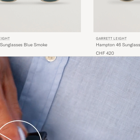
EIGHT
GARRETT LEIGHT
 Sunglasses Blue Smoke
Hampton 46 Sunglass
CHF 420