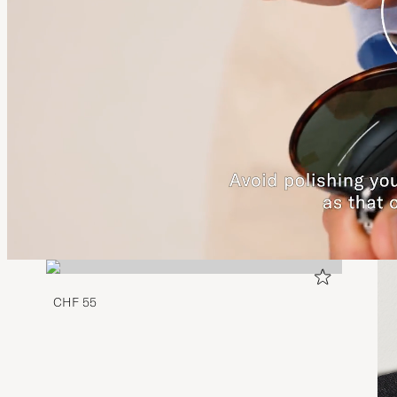
CHF 55