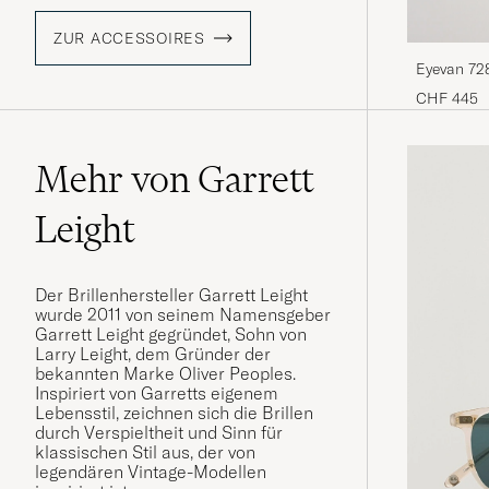
ZUR ACCESSOIRES
Eyevan 72
CHF 445
Mehr von Garrett
Leight
Der Brillenhersteller Garrett Leight
wurde 2011 von seinem Namensgeber
Garrett Leight gegründet, Sohn von
Larry Leight, dem Gründer der
bekannten Marke Oliver Peoples.
Inspiriert von Garretts eigenem
Lebensstil, zeichnen sich die Brillen
durch Verspieltheit und Sinn für
klassischen Stil aus, der von
legendären Vintage-Modellen