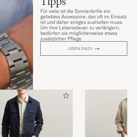
Tipps
Für viele ist die Sonnenbrille ein
geliebtes Accessoire, das oft im Einsatz
ist und daher einiges aushalten muss.
Um ihre Lebensdauer zu verlängern,
bedürfen sie möglicherweise etwas
zusätzlicher Pflege.
LESEN DAZU