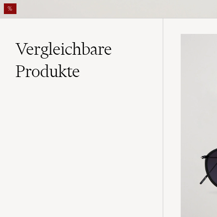
%
Vergleichbare
Produkte