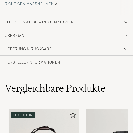
»
ICHTIGEN MASSNEHMEN
PFLEGEHINWEISE & INFORMATIONEN
ÜBER GANT
LIEFERUNG & RÜCKGABE
HERSTELLERINFORMATIONEN
Vergleichbare
Produkte
OUTDOOR