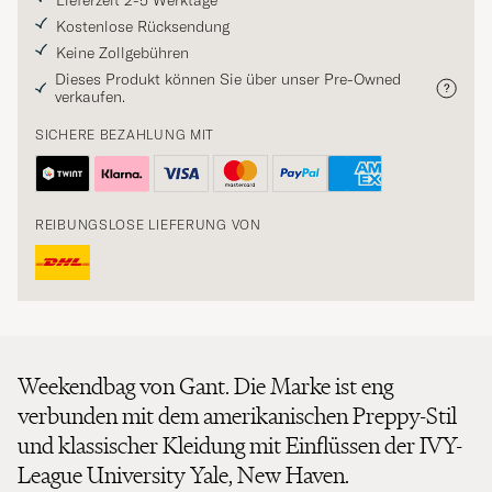
Lieferzeit 2-5 Werktage
Kostenlose Rücksendung
Keine Zollgebühren
Dieses Produkt können Sie über unser Pre-Owned
verkaufen.
SICHERE BEZAHLUNG MIT
REIBUNGSLOSE LIEFERUNG VON
Weekendbag von Gant. Die Marke ist eng
verbunden mit dem amerikanischen Preppy-Stil
und klassischer Kleidung mit Einflüssen der IVY-
League University Yale, New Haven.