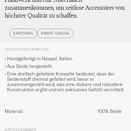
zusammenkommen, um zeitlose Accessoires von
höchster Qualität zu schaffen.
SARTORIAL
SMART CASUAL
PRODUKTINFORMATION
Handgefertigt in Neapel, Italien.
Aus Seide hergestellt.
Eine dreifach gefaltete Krawatte bedeutet, dass der
Seidenstoff dreimal gefaltet wird, bevor er
zusammengenäht wird, was eine dickere und robustere
Konstruktion ergibt und ein exklusives Gefühl vermittelt.
Material:
100% Seide
ARTIKELNUMMER