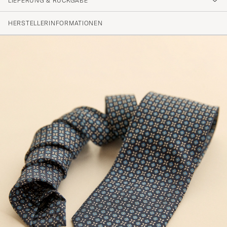
LIEFERUNG & RÜCKGABE
HERSTELLERINFORMATIONEN