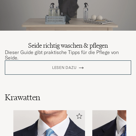
Seide richtig waschen & pflegen
Dieser Guide gibt praktische Tipps für die Pflege von
Seide.
LESEN DAZU
Krawatten