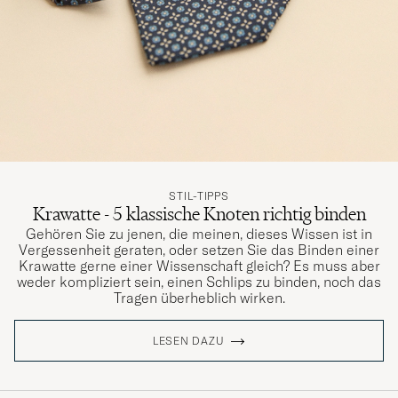
STIL-TIPPS
Krawatte - 5 klassische Knoten richtig binden
Gehören Sie zu jenen, die meinen, dieses Wissen ist in
Vergessenheit geraten, oder setzen Sie das Binden einer
Krawatte gerne einer Wissenschaft gleich? Es muss aber
weder kompliziert sein, einen Schlips zu binden, noch das
Tragen überheblich wirken.
LESEN DAZU