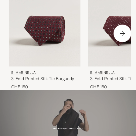
E. MARINELLA
E. MARINELLA
3-Fold Printed Silk Tie Burgundy
3-Fold Printed Silk Tie
CHF 180
CHF 180