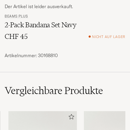
Der Artikel ist leider ausverkauft.
BEAMS PLUS
2-Pack Bandana Set Navy
CHF 45
NICHT AUF LAGER
Artikelnummer: 30168810
Vergleichbare
Produkte