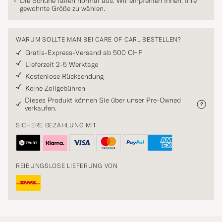
Die Schuhe fallen normal aus. Wir empfehlen Ihnen, Ihre
gewohnte Größe zu wählen.
WARUM SOLLTE MAN BEI CARE OF CARL BESTELLEN?
Gratis-Express-Versand ab 500 CHF
Lieferzeit 2-5 Werktage
Kostenlose Rücksendung
Keine Zollgebühren
Dieses Produkt können Sie über unser Pre-Owned
verkaufen.
SICHERE BEZAHLUNG MIT
REIBUNGSLOSE LIEFERUNG VON