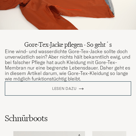
Gore-Tex-Jacke pflegen - So geht´s
Eine wind- und wasserdichte Gore-Tex-Jacke sollte doch
unverwüstlich sein? Aber nichts hält bekanntlich ewig, und
bei falscher Pflege hat auch Kleidung mit Gore-Tex-
Membran nur eine begrenzte Lebensdauer. Daher geht es
in diesem Artikel darum, wie Gore-Tex-Kleidung so lange
wie möglich funktionstüchtig bleibt.
LESEN DAZU
Schnürboots