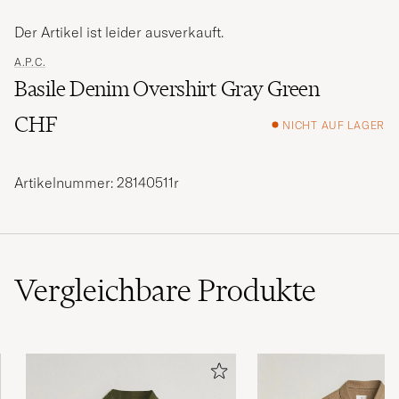
Der Artikel ist leider ausverkauft.
A.P.C.
Basile Denim Overshirt Gray Green
CHF
NICHT AUF LAGER
Artikelnummer: 28140511r
Vergleichbare
Produkte