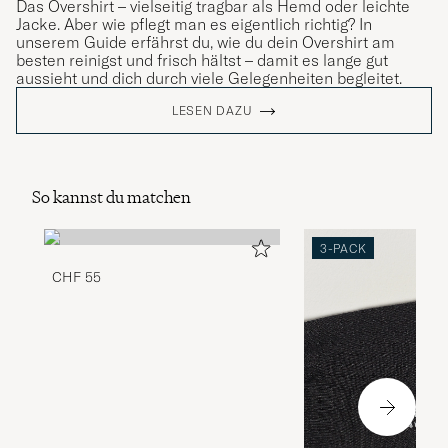
Das Overshirt – vielseitig tragbar als Hemd oder leichte
Jacke. Aber wie pflegt man es eigentlich richtig? In
unserem Guide erfährst du, wie du dein Overshirt am
besten reinigst und frisch hältst – damit es lange gut
aussieht und dich durch viele Gelegenheiten begleitet.
LESEN DAZU
So kannst du matchen
3-PACK
CHF 55